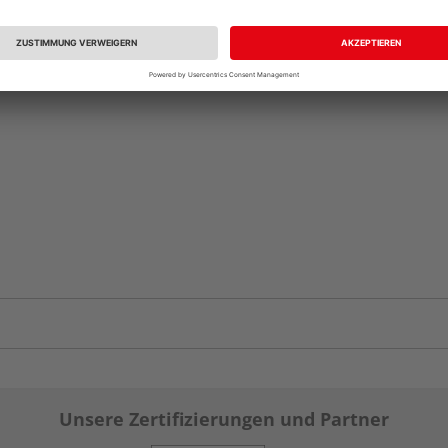
Unsere Zertifizierungen und Partner