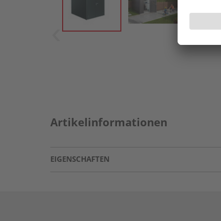
Artikelinformationen
EIGENSCHAFTEN