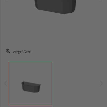
vergrößern