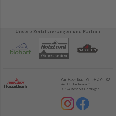
Unsere Zertifizierungen und Partner
Carl Hasselbach GmbH & Co. KG
Am Flüthedamm 2
37124 Rosdorf-Göttingen