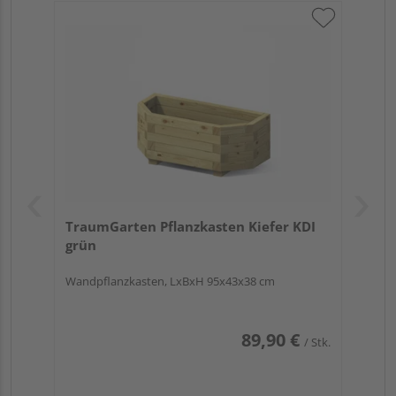
TraumGarten Pflanzkasten Kiefer KDI
grün
Wandpflanzkasten, LxBxH 95x43x38 cm
89,90 €
/ Stk.