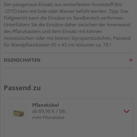
Der passgenaue Einsatz aus winterfestem Kunststoff (bis
-25°C) kann mit Erde oder Wasser befüllt werden. Tipp: Das
Füllgewicht kann die Einsätze im Randbereich verformen.
Unterfüttern Sie die Einsätze daher zwischen der Innenwand
des Pflanzkastens und dem Einsatz mit kleinen
Holzstückchen oder mit kleinen Styroporstückchen. Passend
für Wandpflanzkästen 95 x 43 cm Volumen ca. 78 l
EIGENSCHAFTEN
Passend zu
Pflanzkübel
ab 89,90 € / Stk.
mehr Pflanzkübel