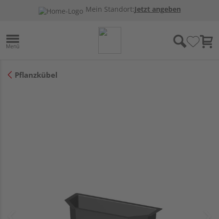
Mein Standort:
Jetzt angeben
Pflanzkübel