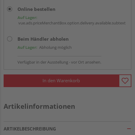
Online bestellen
Auf Lager:
vue.ads.priceMerchantBox.option.delivery.available.subtext
Beim Händler abholen
Auf Lager:
Abholung möglich
Verfügbar in der Ausstellung - vor Ort ansehen.
In den Warenkorb
Artikelinformationen
ARTIKELBESCHREIBUNG