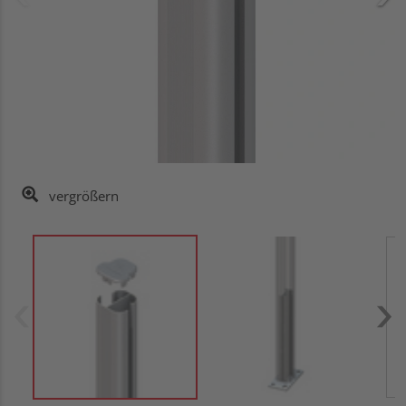
vergrößern