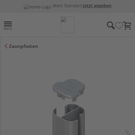
Mein Standort:
Jetzt angeben
Zaunpfosten