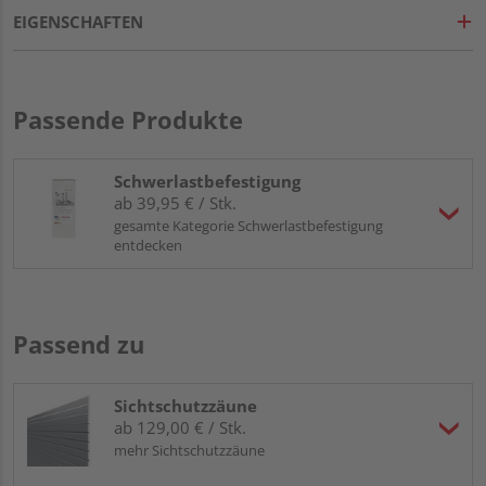
EIGENSCHAFTEN
Passende Produkte
Schwerlastbefestigung
ab 39,95 € / Stk.
gesamte Kategorie Schwerlastbefestigung
entdecken
Passend zu
Sichtschutzzäune
ab 129,00 € / Stk.
mehr Sichtschutzzäune