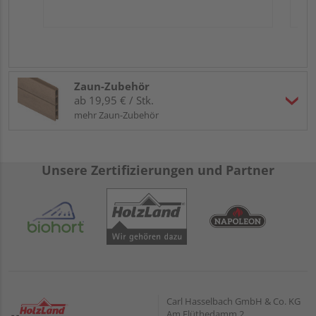
Zaun-Zubehör
ab 19,95 € / Stk.
mehr Zaun-Zubehör
Unsere Zertifizierungen und Partner
Carl Hasselbach GmbH & Co. KG
Am Flüthedamm 2