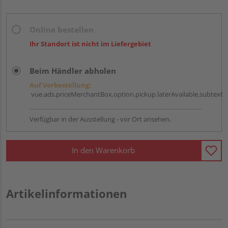
Online bestellen
Ihr Standort ist nicht im Liefergebiet
Beim Händler abholen
Auf Vorbestellung:
vue.ads.priceMerchantBox.option.pickup.laterAvailable.subtext
Verfügbar in der Ausstellung - vor Ort ansehen.
In den Warenkorb
Artikelinformationen