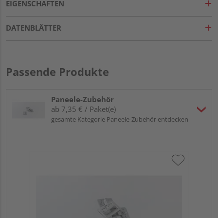
EIGENSCHAFTEN
DATENBLÄTTER
Passende Produkte
Paneele-Zubehör
ab 7,35 € / Paket(e)
gesamte Kategorie Paneele-Zubehör entdecken