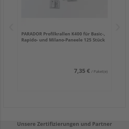
PARADOR Profilkrallen K400 für Basic-,
Rapido- und Milano-Paneele 125 Stück
7,35 €
/ Paket(e)
Unsere Zertifizierungen und Partner