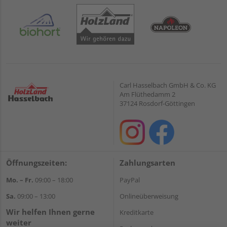
Carl Hasselbach GmbH & Co. KG
Am Flüthedamm 2
37124 Rosdorf-Göttingen
Öffnungszeiten:
Zahlungsarten
Mo. – Fr.
09:00 – 18:00
PayPal
Sa.
09:00 – 13:00
Onlineüberweisung
Wir helfen Ihnen gerne
Kreditkarte
weiter