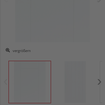
vergrößern