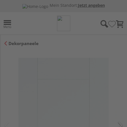
Mein Standort:
Jetzt angeben
Dekorpaneele