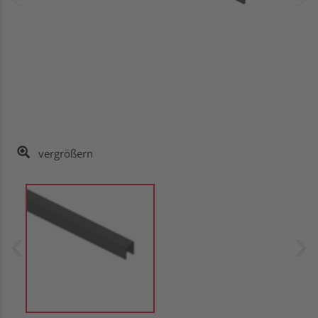
vergrößern