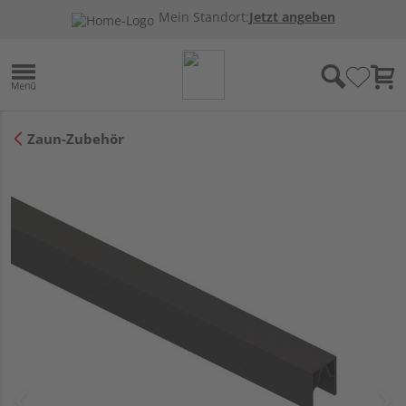
Mein Standort:
Jetzt angeben
Zaun-Zubehör