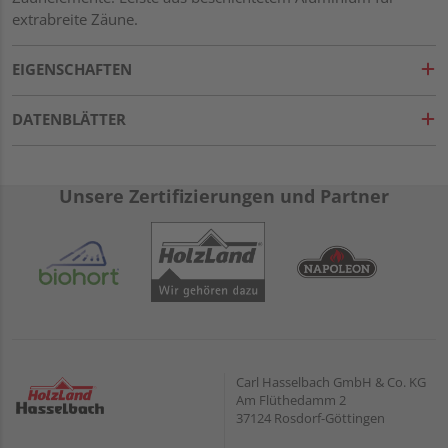
extrabreite Zäune.
EIGENSCHAFTEN
DATENBLÄTTER
Unsere Zertifizierungen und Partner
Carl Hasselbach GmbH & Co. KG
Am Flüthedamm 2
37124 Rosdorf-Göttingen